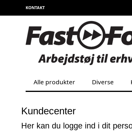
KONTAKT
Alle produkter
Diverse
Kundecenter
Her kan du logge ind i dit pers