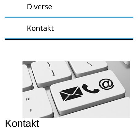
Diverse
Kontakt
Kontakt