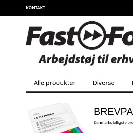
KONTAKT
Alle produkter
Diverse
BREVPA
Danmarks billigste bre