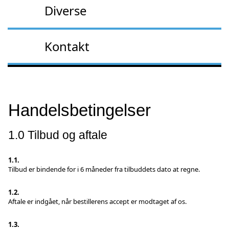
Diverse
Kontakt
Handelsbetingelser
1.0 Tilbud og aftale
1.1.
Tilbud er bindende for i 6 måneder fra tilbuddets dato at regne.
1.2.
Aftale er indgået, når bestillerens accept er modtaget af os.
1.3.