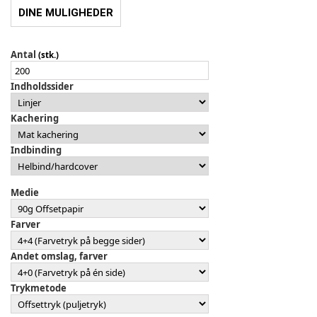
DINE MULIGHEDER
Antal
(stk.)
Indholdssider
Kachering
Indbinding
Medie
Farver
Andet omslag, farver
Trykmetode