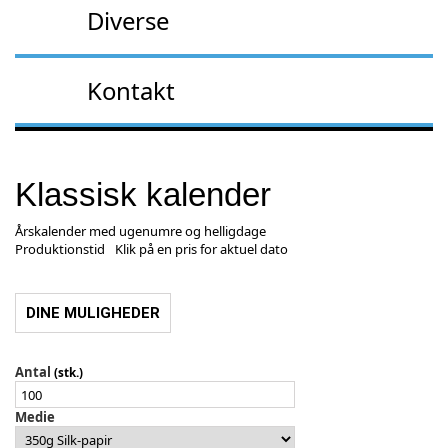
Diverse
Kontakt
Klassisk kalender
Årskalender med ugenumre og helligdage
Produktionstid
Klik på en pris for aktuel dato
DINE MULIGHEDER
Antal
(stk.)
Medie